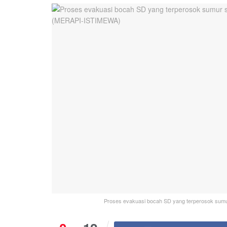
Proses evakuasi bocah SD yang terperosok sum