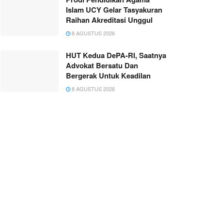
Islam UCY Gelar Tasyakuran
Raihan Akreditasi Unggul
8 AGUSTUS 2026
HUT Kedua DePA-RI, Saatnya
Advokat Bersatu Dan
Bergerak Untuk Keadilan
8 AGUSTUS 2026