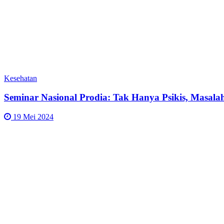
Kesehatan
Seminar Nasional Prodia: Tak Hanya Psikis, Masal
19 Mei 2024