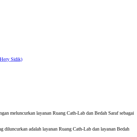
Hery Sidik)
gan meluncurkan layanan Ruang Cath-Lab dan Bedah Saraf sebagai
g diluncurkan adalah layanan Ruang Cath-Lab dan layanan Bedah