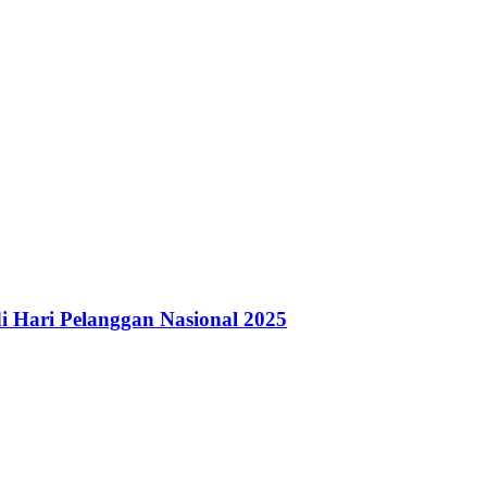
i Hari Pelanggan Nasional 2025