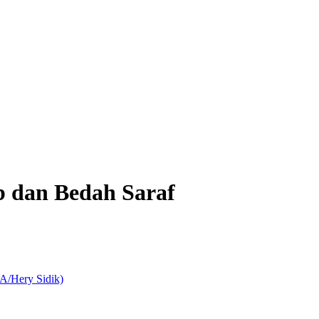
 dan Bedah Saraf