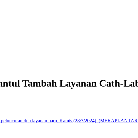
ntul Tambah Layanan Cath-Lab