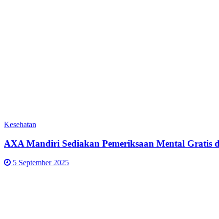
Kesehatan
AXA Mandiri Sediakan Pemeriksaan Mental Gratis d
5 September 2025