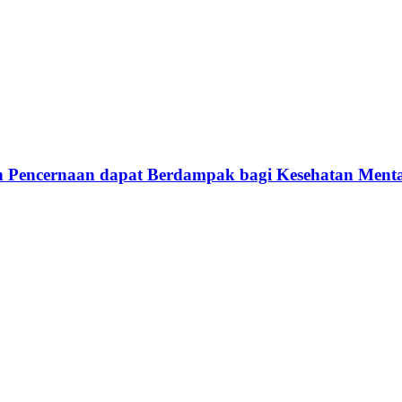
ah Pencernaan dapat Berdampak bagi Kesehatan Menta