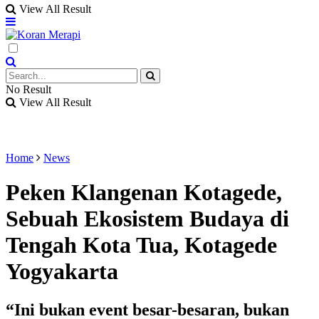
View All Result
No Result
View All Result
Home
News
Peken Klangenan Kotagede,
Sebuah Ekosistem Budaya di
Tengah Kota Tua, Kotagede
Yogyakarta
“Ini bukan event besar-besaran, bukan