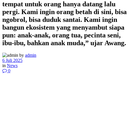
tempat untuk orang hanya datang lalu
pergi. Kami ingin orang betah di sini, bisa
ngobrol, bisa duduk santai. Kami ingin
bangun ekosistem yang menyambut siapa
pun: anak-anak, orang tua, pecinta seni,
ibu-ibu, bahkan anak muda,” ujar Awang.
by
admin
6 Juli 2025
in
News
0