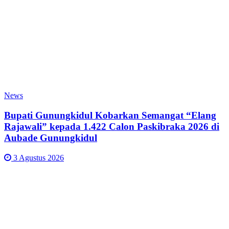
News
Bupati Gunungkidul Kobarkan Semangat “Elang
Rajawali” kepada 1.422 Calon Paskibraka 2026 di
Aubade Gunungkidul
3 Agustus 2026