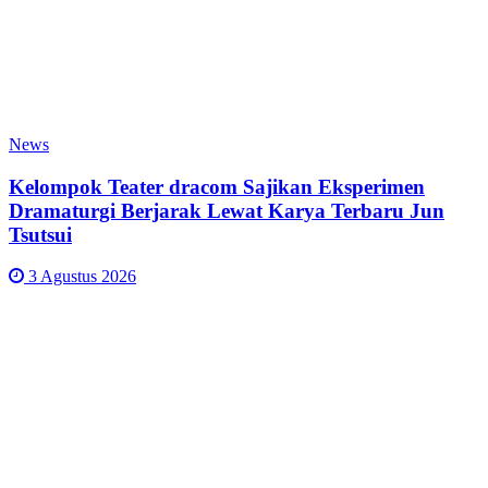
News
Kelompok Teater dracom Sajikan Eksperimen
Dramaturgi Berjarak Lewat Karya Terbaru Jun
Tsutsui
3 Agustus 2026