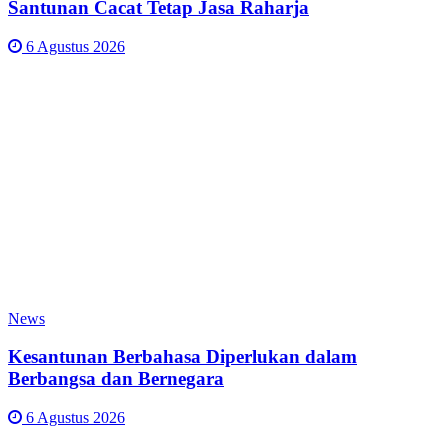
Santunan Cacat Tetap Jasa Raharja
6 Agustus 2026
News
Kesantunan Berbahasa Diperlukan dalam
Berbangsa dan Bernegara
6 Agustus 2026