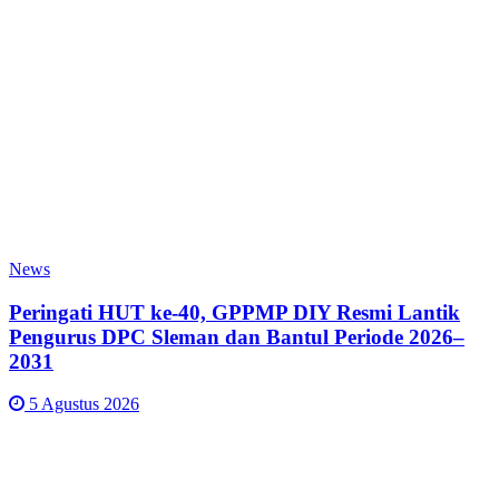
News
Peringati HUT ke-40, GPPMP DIY Resmi Lantik
Pengurus DPC Sleman dan Bantul Periode 2026–
2031
5 Agustus 2026