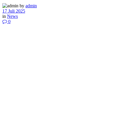
by
admin
17 Juli 2025
in
News
0