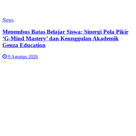
News
Menembus Batas Belajar Siswa: Sinergi Pola Pikir
‘G-Mind Mastery’ dan Keunggulan Akademik
Genza Education
9 Agustus 2026