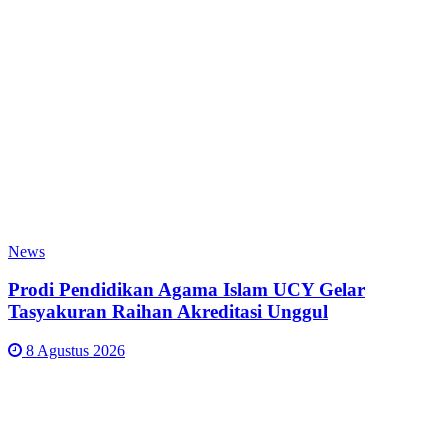
News
Prodi Pendidikan Agama Islam UCY Gelar
Tasyakuran Raihan Akreditasi Unggul
8 Agustus 2026