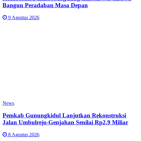
Bangun Peradaban Masa Depan
9 Agustus 2026
News
Pemkab Gunungkidul Lanjutkan Rekonstruksi
Jalan Umbulrejo-Genjahan Senilai Rp2,9 Miliar
8 Agustus 2026