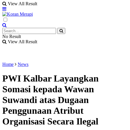
View All Result
No Result
View All Result
Home
News
PWI Kalbar Layangkan
Somasi kepada Wawan
Suwandi atas Dugaan
Penggunaan Atribut
Organisasi Secara Ilegal