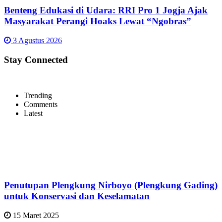
Benteng Edukasi di Udara: RRI Pro 1 Jogja Ajak
Masyarakat Perangi Hoaks Lewat “Ngobras”
3 Agustus 2026
Stay Connected
Trending
Comments
Latest
Penutupan Plengkung Nirboyo (Plengkung Gading)
untuk Konservasi dan Keselamatan
15 Maret 2025