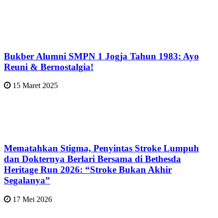
Bukber Alumni SMPN 1 Jogja Tahun 1983: Ayo
Reuni & Bernostalgia!
15 Maret 2025
Mematahkan Stigma, Penyintas Stroke Lumpuh
dan Dokternya Berlari Bersama di Bethesda
Heritage Run 2026: “Stroke Bukan Akhir
Segalanya”
17 Mei 2026