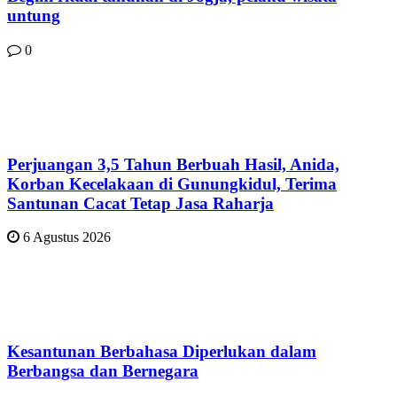
untung
0
Perjuangan 3,5 Tahun Berbuah Hasil, Anida,
Korban Kecelakaan di Gunungkidul, Terima
Santunan Cacat Tetap Jasa Raharja
6 Agustus 2026
Kesantunan Berbahasa Diperlukan dalam
Berbangsa dan Bernegara