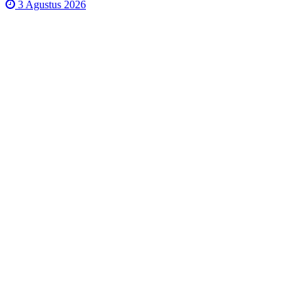
3 Agustus 2026