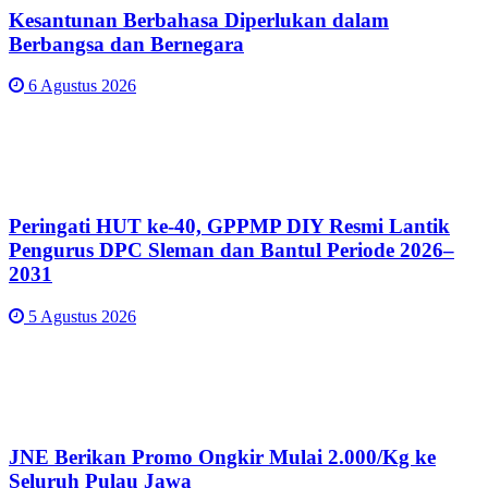
Kesantunan Berbahasa Diperlukan dalam
Berbangsa dan Bernegara
6 Agustus 2026
Peringati HUT ke-40, GPPMP DIY Resmi Lantik
Pengurus DPC Sleman dan Bantul Periode 2026–
2031
5 Agustus 2026
JNE Berikan Promo Ongkir Mulai 2.000/Kg ke
Seluruh Pulau Jawa