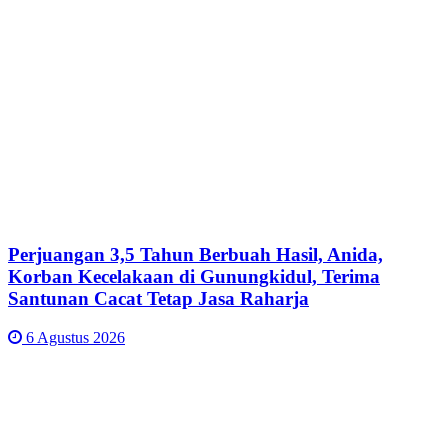
Perjuangan 3,5 Tahun Berbuah Hasil, Anida,
Korban Kecelakaan di Gunungkidul, Terima
Santunan Cacat Tetap Jasa Raharja
6 Agustus 2026