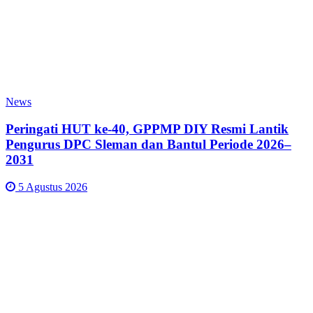
News
Peringati HUT ke-40, GPPMP DIY Resmi Lantik
Pengurus DPC Sleman dan Bantul Periode 2026–
2031
5 Agustus 2026