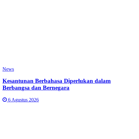
News
Kesantunan Berbahasa Diperlukan dalam
Berbangsa dan Bernegara
6 Agustus 2026