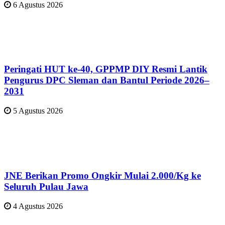
6 Agustus 2026
Peringati HUT ke-40, GPPMP DIY Resmi Lantik
Pengurus DPC Sleman dan Bantul Periode 2026–
2031
5 Agustus 2026
JNE Berikan Promo Ongkir Mulai 2.000/Kg ke
Seluruh Pulau Jawa
4 Agustus 2026