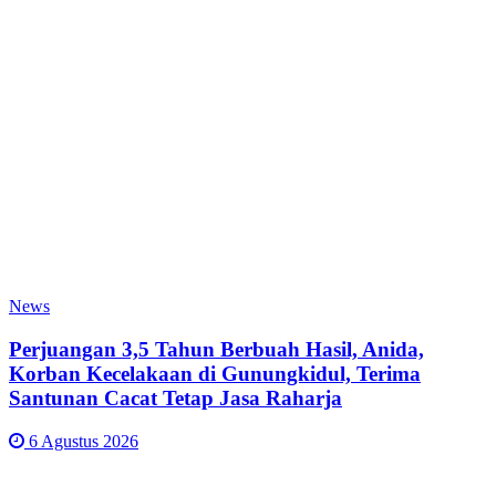
News
Perjuangan 3,5 Tahun Berbuah Hasil, Anida,
Korban Kecelakaan di Gunungkidul, Terima
Santunan Cacat Tetap Jasa Raharja
6 Agustus 2026