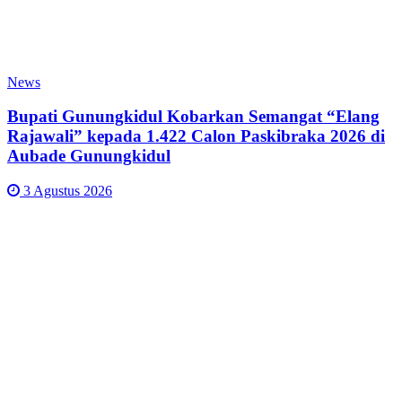
News
Bupati Gunungkidul Kobarkan Semangat “Elang
Rajawali” kepada 1.422 Calon Paskibraka 2026 di
Aubade Gunungkidul
3 Agustus 2026