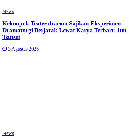
News
Kelompok Teater dracom Sajikan Eksperimen
Dramaturgi Berjarak Lewat Karya Terbaru Jun
Tsutsui
3 Agustus 2026
News