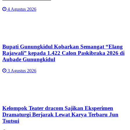
4 Agustus 2026
Bupati Gunungkidul Kobarkan Semangat “Elang
Rajawali” kepada 1.422 Calon Paskibraka 2026 di
Aubade Gunungkidul
3 Agustus 2026
Kelompok Teater dracom Sajikan Eksperimen
Dramaturgi Berjarak Lewat Karya Terbaru Jun
Tsutsui