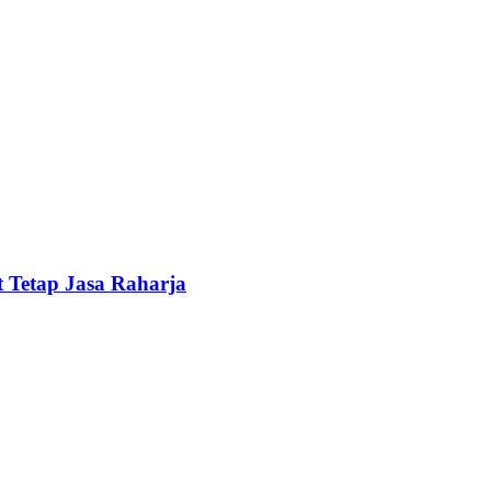
 Tetap Jasa Raharja