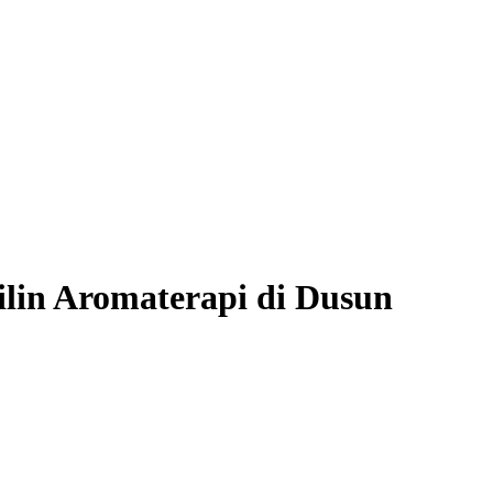
lin Aromaterapi di Dusun