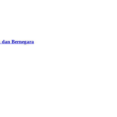
 dan Bernegara