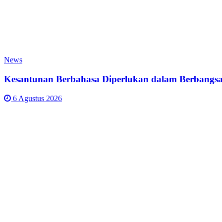
News
Kesantunan Berbahasa Diperlukan dalam Berbangsa
6 Agustus 2026