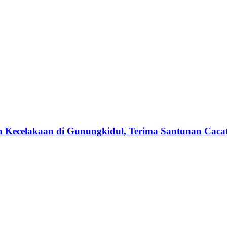
n Kecelakaan di Gunungkidul, Terima Santunan Cacat