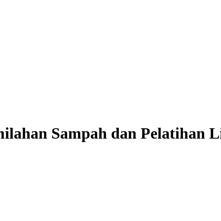
ilahan Sampah dan Pelatihan Li