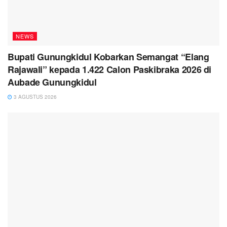
NEWS
Bupati Gunungkidul Kobarkan Semangat “Elang
Rajawali” kepada 1.422 Calon Paskibraka 2026 di
Aubade Gunungkidul
3 AGUSTUS 2026