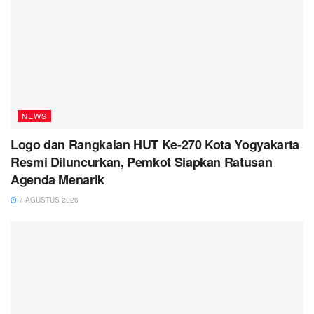
NEWS
Logo dan Rangkaian HUT Ke-270 Kota Yogyakarta
Resmi Diluncurkan, Pemkot Siapkan Ratusan
Agenda Menarik
7 AGUSTUS 2026