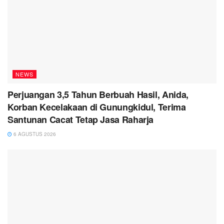
NEWS
Perjuangan 3,5 Tahun Berbuah Hasil, Anida,
Korban Kecelakaan di Gunungkidul, Terima
Santunan Cacat Tetap Jasa Raharja
6 AGUSTUS 2026