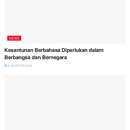
NEWS
Kesantunan Berbahasa Diperlukan dalam
Berbangsa dan Bernegara
6 AGUSTUS 2026