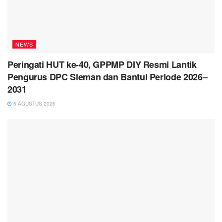
NEWS
Peringati HUT ke-40, GPPMP DIY Resmi Lantik
Pengurus DPC Sleman dan Bantul Periode 2026–
2031
5 AGUSTUS 2026