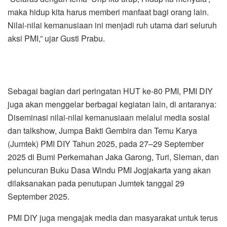
maka hidup kita harus memberi manfaat bagi orang lain.
Nilai-nilai kemanusiaan ini menjadi ruh utama dari seluruh
aksi PMI,” ujar Gusti Prabu.
Sebagai bagian dari peringatan HUT ke-80 PMI, PMI DIY
juga akan menggelar berbagai kegiatan lain, di antaranya:
Diseminasi nilai-nilai kemanusiaan melalui media sosial
dan talkshow, Jumpa Bakti Gembira dan Temu Karya
(Jumtek) PMI DIY Tahun 2025, pada 27–29 September
2025 di Bumi Perkemahan Jaka Garong, Turi, Sleman, dan
peluncuran Buku Dasa Windu PMI Jogjakarta yang akan
dilaksanakan pada penutupan Jumtek tanggal 29
September 2025.
PMI DIY juga mengajak media dan masyarakat untuk terus