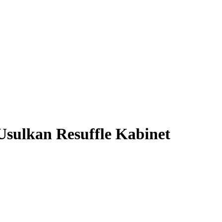
ulkan Resuffle Kabinet