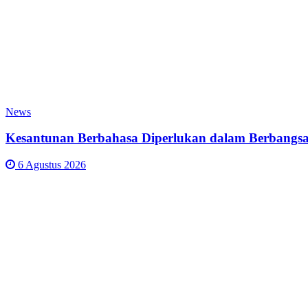
News
Kesantunan Berbahasa Diperlukan dalam Berbangsa
6 Agustus 2026