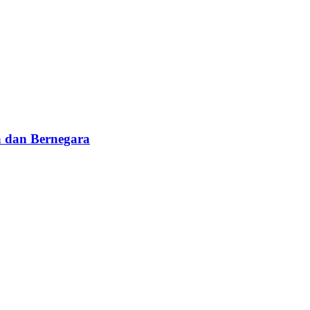
 dan Bernegara