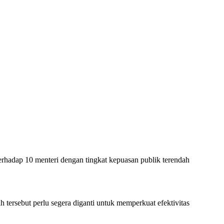
adap 10 menteri dengan tingkat kepuasan publik terendah
ersebut perlu segera diganti untuk memperkuat efektivitas