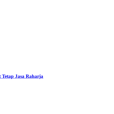
 Tetap Jasa Raharja