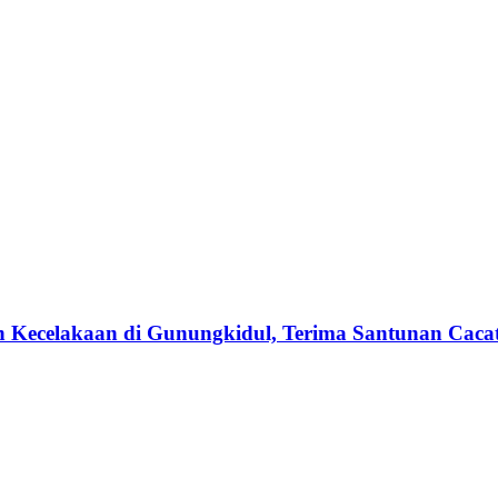
n Kecelakaan di Gunungkidul, Terima Santunan Cacat