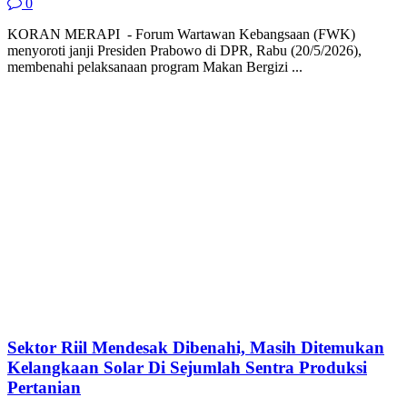
0
KORAN MERAPI - Forum Wartawan Kebangsaan (FWK)
menyoroti janji Presiden Prabowo di DPR, Rabu (20/5/2026),
membenahi pelaksanaan program Makan Bergizi ...
Sektor Riil Mendesak Dibenahi, Masih Ditemukan
Kelangkaan Solar Di Sejumlah Sentra Produksi
Pertanian