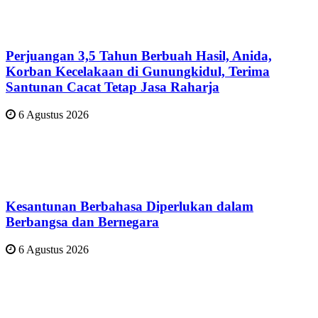
Perjuangan 3,5 Tahun Berbuah Hasil, Anida,
Korban Kecelakaan di Gunungkidul, Terima
Santunan Cacat Tetap Jasa Raharja
6 Agustus 2026
Kesantunan Berbahasa Diperlukan dalam
Berbangsa dan Bernegara
6 Agustus 2026