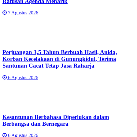
Ratusan Agenda Menarik
7 Agustus 2026
Perjuangan 3,5 Tahun Berbuah Hasil, Anida,
Korban Kecelakaan di Gunungkidul, Terima
Santunan Cacat Tetap Jasa Raharja
6 Agustus 2026
Kesantunan Berbahasa Diperlukan dalam
Berbangsa dan Bernegara
6 Agustus 2026