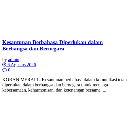
Kesantunan Berbahasa Diperlukan dalam
Berbangsa dan Bernegara
by
admin
6 Agustus 2026
0
KORAN MERAPI - Kesantunan berbahasa dalam komunikasi tetap
diperlukan dalam berbangsa dan bernegara untuk menjaga
kebersamaan, keharmonisan, dan ketenangan bersama. ...