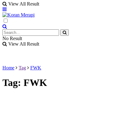
View All Result
No Result
View All Result
Home
Tag
FWK
Tag:
FWK