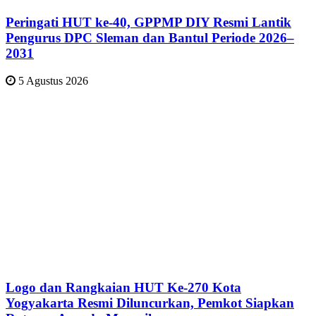
Peringati HUT ke-40, GPPMP DIY Resmi Lantik
Pengurus DPC Sleman dan Bantul Periode 2026–
2031
5 Agustus 2026
Logo dan Rangkaian HUT Ke-270 Kota
Yogyakarta Resmi Diluncurkan, Pemkot Siapkan