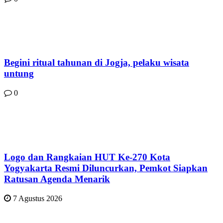
Begini ritual tahunan di Jogja, pelaku wisata
untung
0
Logo dan Rangkaian HUT Ke-270 Kota
Yogyakarta Resmi Diluncurkan, Pemkot Siapkan
Ratusan Agenda Menarik
7 Agustus 2026