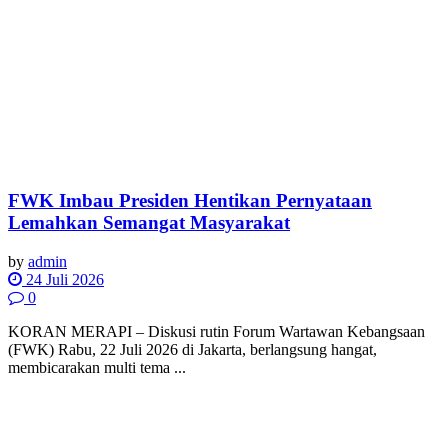
FWK Imbau Presiden Hentikan Pernyataan
Lemahkan Semangat Masyarakat
by
admin
24 Juli 2026
0
KORAN MERAPI – Diskusi rutin Forum Wartawan Kebangsaan
(FWK) Rabu, 22 Juli 2026 di Jakarta, berlangsung hangat,
membicarakan multi tema ...