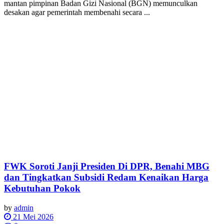
mantan pimpinan Badan Gizi Nasional (BGN) memunculkan
desakan agar pemerintah membenahi secara ...
FWK Soroti Janji Presiden Di DPR, Benahi MBG
dan Tingkatkan Subsidi Redam Kenaikan Harga
Kebutuhan Pokok
by
admin
21 Mei 2026