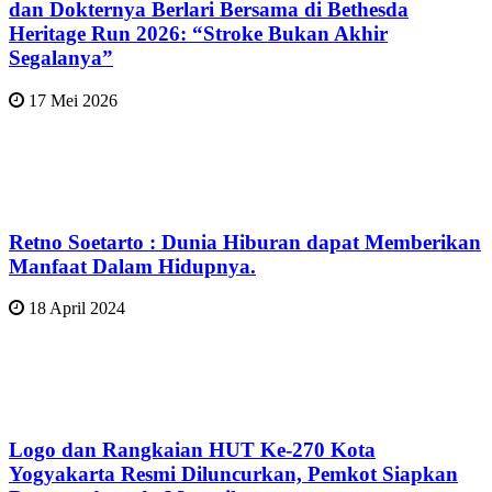
dan Dokternya Berlari Bersama di Bethesda
Heritage Run 2026: “Stroke Bukan Akhir
Segalanya”
17 Mei 2026
Retno Soetarto : Dunia Hiburan dapat Memberikan
Manfaat Dalam Hidupnya.
18 April 2024
Logo dan Rangkaian HUT Ke-270 Kota
Yogyakarta Resmi Diluncurkan, Pemkot Siapkan