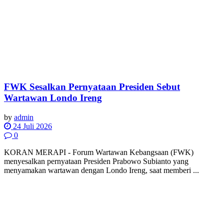
FWK Sesalkan Pernyataan Presiden Sebut
Wartawan Londo Ireng
by
admin
24 Juli 2026
0
KORAN MERAPI - Forum Wartawan Kebangsaan (FWK)
menyesalkan pernyataan Presiden Prabowo Subianto yang
menyamakan wartawan dengan Londo Ireng, saat memberi ...