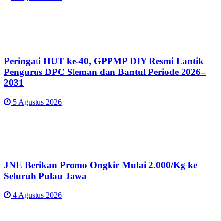
Peringati HUT ke-40, GPPMP DIY Resmi Lantik
Pengurus DPC Sleman dan Bantul Periode 2026–
2031
5 Agustus 2026
JNE Berikan Promo Ongkir Mulai 2.000/Kg ke
Seluruh Pulau Jawa
4 Agustus 2026