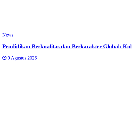
News
Pendidikan Berkualitas dan Berkarakter Global:
9 Agustus 2026