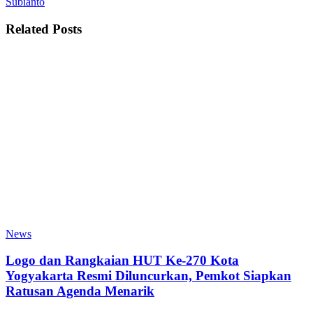
Subianto
Related
Posts
News
Logo dan Rangkaian HUT Ke-270 Kota
Yogyakarta Resmi Diluncurkan, Pemkot Siapkan
Ratusan Agenda Menarik