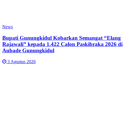
News
Bupati Gunungkidul Kobarkan Semangat “Elang
Rajawali” kepada 1.422 Calon Paskibraka 2026 di
Aubade Gunungkidul
3 Agustus 2026