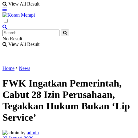
View All Result
No Result
View All Result
Home
News
FWK Ingatkan Pemerintah,
Cabut 28 Izin Perusahaan,
Tegakkan Hukum Bukan ‘Lip
Service’
by
admin