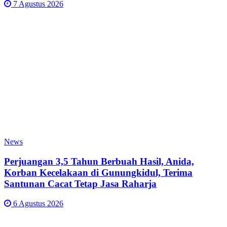
7 Agustus 2026
News
Perjuangan 3,5 Tahun Berbuah Hasil, Anida,
Korban Kecelakaan di Gunungkidul, Terima
Santunan Cacat Tetap Jasa Raharja
6 Agustus 2026