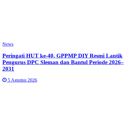
News
Peringati HUT ke-40, GPPMP DIY Resmi Lantik
Pengurus DPC Sleman dan Bantul Periode 2026–
2031
5 Agustus 2026