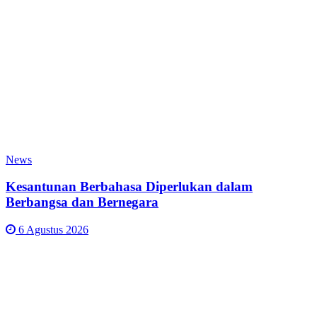
News
Kesantunan Berbahasa Diperlukan dalam
Berbangsa dan Bernegara
6 Agustus 2026