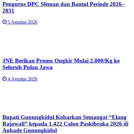
Pengurus DPC Sleman dan Bantul Periode 2026–
2031
5 Agustus 2026
JNE Berikan Promo Ongkir Mulai 2.000/Kg ke
Seluruh Pulau Jawa
4 Agustus 2026
Bupati Gunungkidul Kobarkan Semangat “Elang
Rajawali” kepada 1.422 Calon Paskibraka 2026 di
Aubade Gunungkidul