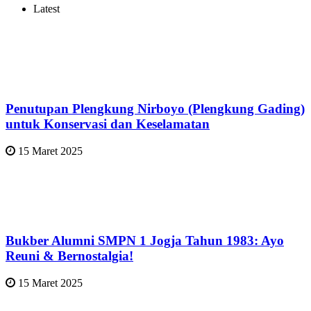
Latest
Penutupan Plengkung Nirboyo (Plengkung Gading)
untuk Konservasi dan Keselamatan
15 Maret 2025
Bukber Alumni SMPN 1 Jogja Tahun 1983: Ayo
Reuni & Bernostalgia!
15 Maret 2025