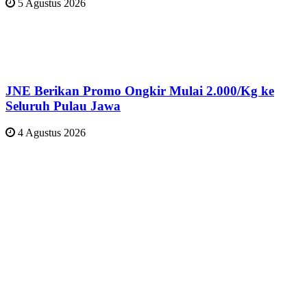
5 Agustus 2026
JNE Berikan Promo Ongkir Mulai 2.000/Kg ke
Seluruh Pulau Jawa
4 Agustus 2026