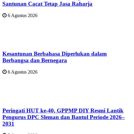
Santunan Cacat Tetap Jasa Raharja
6 Agustus 2026
Kesantunan Berbahasa Diperlukan dalam
Berbangsa dan Bernegara
6 Agustus 2026
Peringati HUT ke-40, GPPMP DIY Resmi Lantik
Pengurus DPC Sleman dan Bantul Periode 2026–
2031