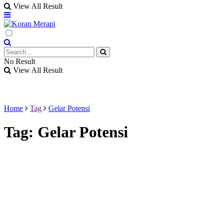
View All Result
No Result
View All Result
Home
Tag
Gelar Potensi
Tag:
Gelar Potensi