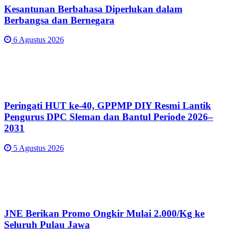
Kesantunan Berbahasa Diperlukan dalam
Berbangsa dan Bernegara
6 Agustus 2026
Peringati HUT ke-40, GPPMP DIY Resmi Lantik
Pengurus DPC Sleman dan Bantul Periode 2026–
2031
5 Agustus 2026
JNE Berikan Promo Ongkir Mulai 2.000/Kg ke
Seluruh Pulau Jawa