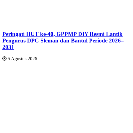
Peringati HUT ke-40, GPPMP DIY Resmi Lantik
Pengurus DPC Sleman dan Bantul Periode 2026–
2031
5 Agustus 2026