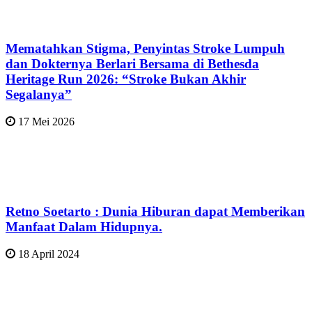
Mematahkan Stigma, Penyintas Stroke Lumpuh
dan Dokternya Berlari Bersama di Bethesda
Heritage Run 2026: “Stroke Bukan Akhir
Segalanya”
17 Mei 2026
Retno Soetarto : Dunia Hiburan dapat Memberikan
Manfaat Dalam Hidupnya.
18 April 2024