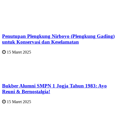
Penutupan Plengkung Nirboyo (Plengkung Gading)
untuk Konservasi dan Keselamatan
15 Maret 2025
Bukber Alumni SMPN 1 Jogja Tahun 1983: Ayo
Reuni & Bernostalgia!
15 Maret 2025