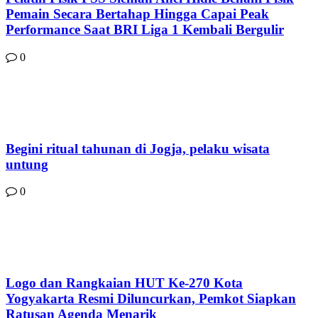
Pemain Secara Bertahap Hingga Capai Peak
Performance Saat BRI Liga 1 Kembali Bergulir
0
Begini ritual tahunan di Jogja, pelaku wisata
untung
0
Logo dan Rangkaian HUT Ke-270 Kota
Yogyakarta Resmi Diluncurkan, Pemkot Siapkan
Ratusan Agenda Menarik