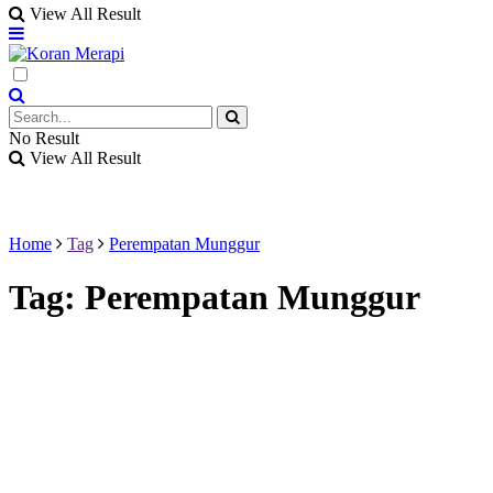
View All Result
No Result
View All Result
Home
Tag
Perempatan Munggur
Tag:
Perempatan Munggur