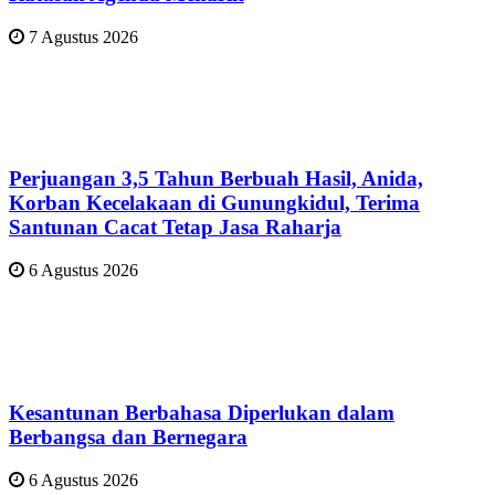
7 Agustus 2026
Perjuangan 3,5 Tahun Berbuah Hasil, Anida,
Korban Kecelakaan di Gunungkidul, Terima
Santunan Cacat Tetap Jasa Raharja
6 Agustus 2026
Kesantunan Berbahasa Diperlukan dalam
Berbangsa dan Bernegara
6 Agustus 2026