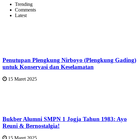
Trending
Comments
Latest
Penutupan Plengkung Nirboyo (Plengkung Gading)
untuk Konservasi dan Keselamatan
15 Maret 2025
Bukber Alumni SMPN 1 Jogja Tahun 1983: Ayo
Reuni & Bernostalgia!
15 Maret 2025