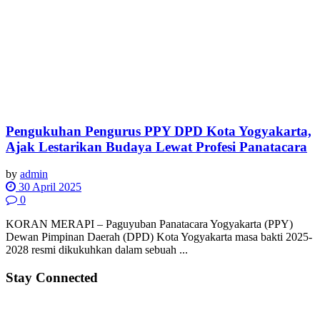
Pengukuhan Pengurus PPY DPD Kota Yogyakarta,
Ajak Lestarikan Budaya Lewat Profesi Panatacara
by
admin
30 April 2025
0
KORAN MERAPI – Paguyuban Panatacara Yogyakarta (PPY)
Dewan Pimpinan Daerah (DPD) Kota Yogyakarta masa bakti 2025-
2028 resmi dikukuhkan dalam sebuah ...
Stay Connected