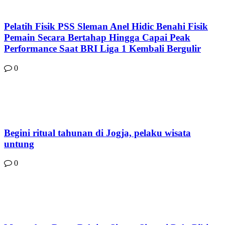
Pelatih Fisik PSS Sleman Anel Hidic Benahi Fisik
Pemain Secara Bertahap Hingga Capai Peak
Performance Saat BRI Liga 1 Kembali Bergulir
0
Begini ritual tahunan di Jogja, pelaku wisata
untung
0