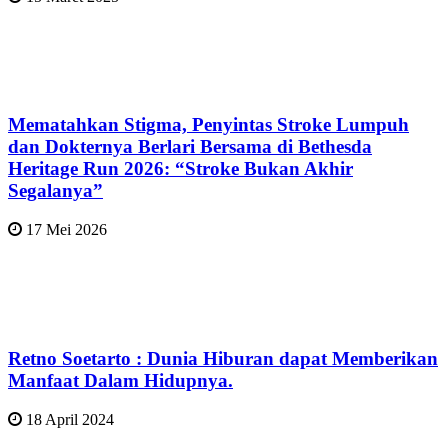
Mematahkan Stigma, Penyintas Stroke Lumpuh
dan Dokternya Berlari Bersama di Bethesda
Heritage Run 2026: “Stroke Bukan Akhir
Segalanya”
17 Mei 2026
Retno Soetarto : Dunia Hiburan dapat Memberikan
Manfaat Dalam Hidupnya.
18 April 2024