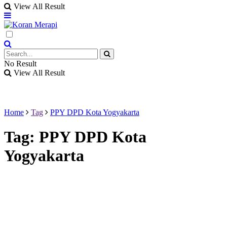
View All Result
No Result
View All Result
Home
Tag
PPY DPD Kota Yogyakarta
Tag:
PPY DPD Kota
Yogyakarta