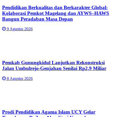
Pendidikan Berkualitas dan Berkarakter Global:
Kolaborasi Pemkot Magelang dan AYWS–HAWS
Bangun Peradaban Masa Depan
9 Agustus 2026
Pemkab Gunungkidul Lanjutkan Rekonstruksi
Jalan Umbulrejo-Genjahan Senilai Rp2,9 Miliar
8 Agustus 2026
Prodi Pendidikan Agama Islam UCY Gelar