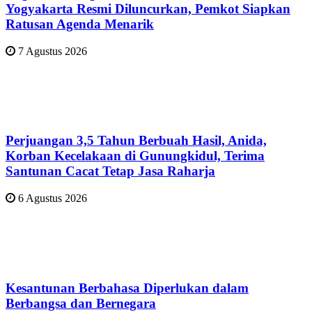
Yogyakarta Resmi Diluncurkan, Pemkot Siapkan
Ratusan Agenda Menarik
7 Agustus 2026
Perjuangan 3,5 Tahun Berbuah Hasil, Anida,
Korban Kecelakaan di Gunungkidul, Terima
Santunan Cacat Tetap Jasa Raharja
6 Agustus 2026
Kesantunan Berbahasa Diperlukan dalam
Berbangsa dan Bernegara