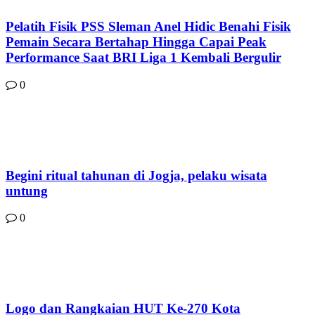
Pelatih Fisik PSS Sleman Anel Hidic Benahi Fisik
Pemain Secara Bertahap Hingga Capai Peak
Performance Saat BRI Liga 1 Kembali Bergulir
0
Begini ritual tahunan di Jogja, pelaku wisata
untung
0
Logo dan Rangkaian HUT Ke-270 Kota