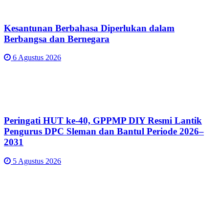
Kesantunan Berbahasa Diperlukan dalam
Berbangsa dan Bernegara
6 Agustus 2026
Peringati HUT ke-40, GPPMP DIY Resmi Lantik
Pengurus DPC Sleman dan Bantul Periode 2026–
2031
5 Agustus 2026