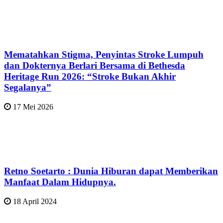
Mematahkan Stigma, Penyintas Stroke Lumpuh
dan Dokternya Berlari Bersama di Bethesda
Heritage Run 2026: “Stroke Bukan Akhir
Segalanya”
17 Mei 2026
Retno Soetarto : Dunia Hiburan dapat Memberikan
Manfaat Dalam Hidupnya.
18 April 2024