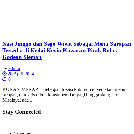
Nasi Jinggo dan Sego Wiwit Sebagai Menu Sarapan
Tersedia di Kedai Kevin Kawasan Pirak Bulus
Godean Sleman
by
admin
28 April 2024
0
KORAN MERAPI - Sebagian lokasi kuliner menyediakan menu
sarapan, dan laris dibeli konsumen dari pagi hingga siang hari.
Misalnya, ada ...
Stay Connected
Trending