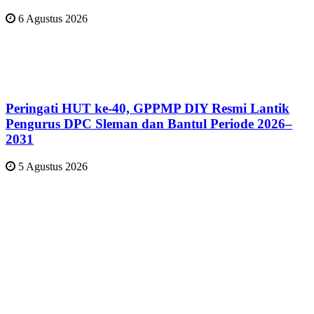
6 Agustus 2026
Peringati HUT ke-40, GPPMP DIY Resmi Lantik
Pengurus DPC Sleman dan Bantul Periode 2026–
2031
5 Agustus 2026