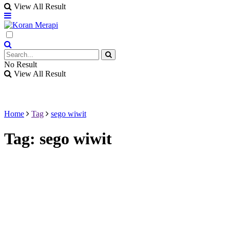
View All Result
No Result
View All Result
Home
Tag
sego wiwit
Tag:
sego wiwit