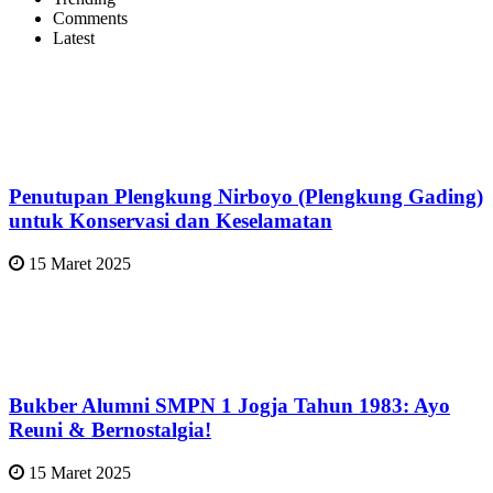
Comments
Latest
Penutupan Plengkung Nirboyo (Plengkung Gading)
untuk Konservasi dan Keselamatan
15 Maret 2025
Bukber Alumni SMPN 1 Jogja Tahun 1983: Ayo
Reuni & Bernostalgia!
15 Maret 2025