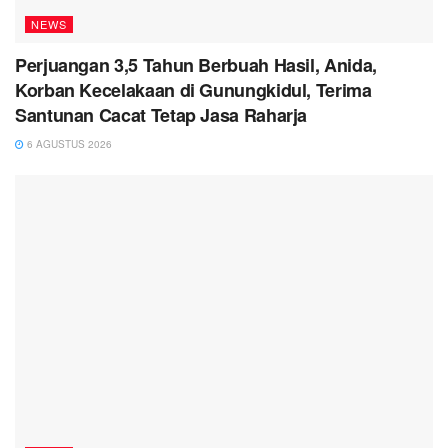
NEWS
Perjuangan 3,5 Tahun Berbuah Hasil, Anida,
Korban Kecelakaan di Gunungkidul, Terima
Santunan Cacat Tetap Jasa Raharja
6 AGUSTUS 2026