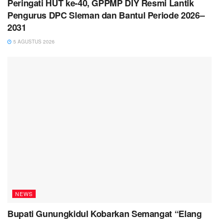
Peringati HUT ke-40, GPPMP DIY Resmi Lantik
Pengurus DPC Sleman dan Bantul Periode 2026–
2031
5 AGUSTUS 2026
NEWS
Bupati Gunungkidul Kobarkan Semangat “Elang