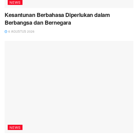
NEWS
Kesantunan Berbahasa Diperlukan dalam
Berbangsa dan Bernegara
6 AGUSTUS 2026
NEWS