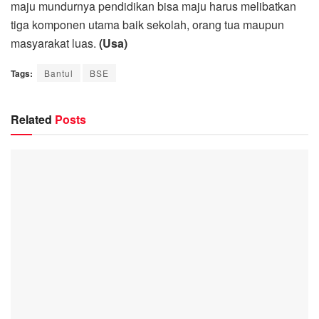
maju mundurnya pendidikan bisa maju harus melibatkan
tiga komponen utama baik sekolah, orang tua maupun
masyarakat luas.
(Usa)
Tags:
Bantul
BSE
Related
Posts