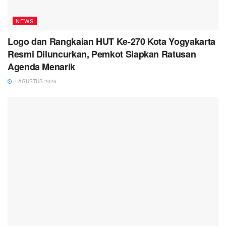
NEWS
Logo dan Rangkaian HUT Ke-270 Kota Yogyakarta
Resmi Diluncurkan, Pemkot Siapkan Ratusan
Agenda Menarik
7 AGUSTUS 2026