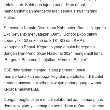
terlalu jauh. Sehingga tujuan pendidikan dapat
mengangkat dan mencerdaskan semua siswa,” terang
Halim.
Sementara Kepala Disdikpora Kabupaten Bantul, Nugroho
Eko Setyanto menyatakan, Bantul School Expo diikuti
sebanyak 102 sekolah baik TK, SD dan SMP di
Kabupaten Bantul. Kegiatan yang dibuka bertepatan
dengan Hari Pendidikan Nasional 2024 mengambil tema
‘Bergerak Bersama, Lanjutkan Merdeka Belajar’.
BSE diharapkan menjadi ajang pameran untuk
memperkenalkan berbagai kegiatan pendidikan di Bantul
kepada masyarakat sebagai wujud pertanggungjawaban
kepada masyarakat.
Dengan begitu akan muncul kolaborasi dari semua pihak
demi terwujudnya kemajuan pendidikan di Bantul. Karena