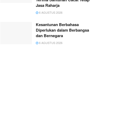
Jasa Raharja
6 AGUSTUS 2026
Kesantunan Berbahasa
Diperlukan dalam Berbangsa
dan Bernegara
6 AGUSTUS 2026