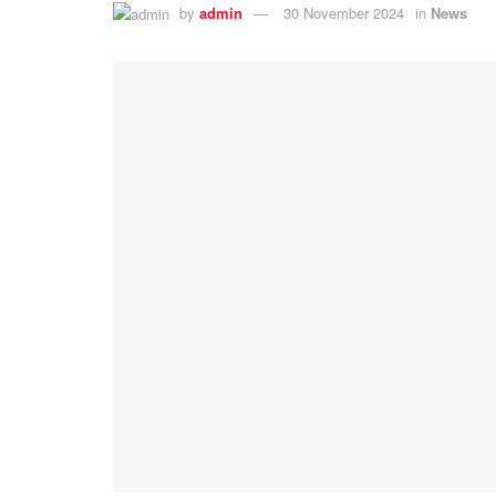
by
admin
30 November 2024
in
News