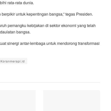
hi rata-rata dunia.
n berpikir untuk kepentingan bangsa,” tegas Presiden.
ruh pemangku kebijakan di sektor ekonomi yang telah
edaulatan bangsa.
uat sinergi antar-lembaga untuk mendorong transformasi
Koranmerapi.id