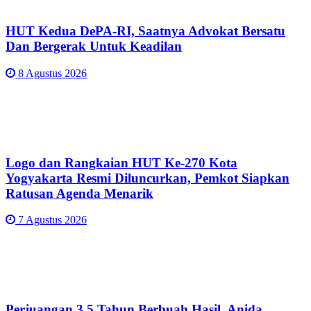
HUT Kedua DePA-RI, Saatnya Advokat Bersatu
Dan Bergerak Untuk Keadilan
8 Agustus 2026
Logo dan Rangkaian HUT Ke-270 Kota
Yogyakarta Resmi Diluncurkan, Pemkot Siapkan
Ratusan Agenda Menarik
7 Agustus 2026
Perjuangan 3,5 Tahun Berbuah Hasil, Anida,