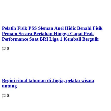
Pelatih Fisik PSS Sleman Anel Hidic Benahi Fisik
Pemain Secara Bertahap Hingga Capai Peak
Performance Saat BRI Liga 1 Kembali Bergulir
0
Begini ritual tahunan di Jogja, pelaku wisata
untung
0