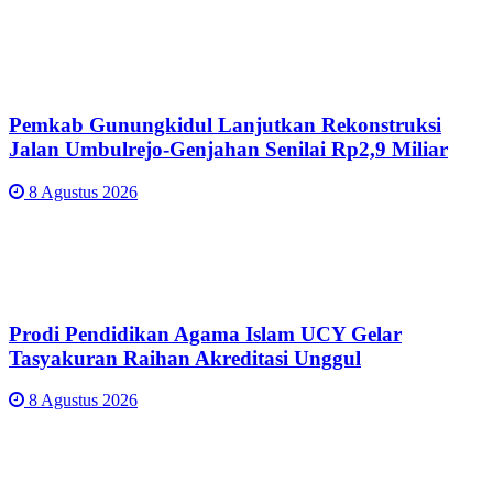
Pemkab Gunungkidul Lanjutkan Rekonstruksi
Jalan Umbulrejo-Genjahan Senilai Rp2,9 Miliar
8 Agustus 2026
Prodi Pendidikan Agama Islam UCY Gelar
Tasyakuran Raihan Akreditasi Unggul
8 Agustus 2026