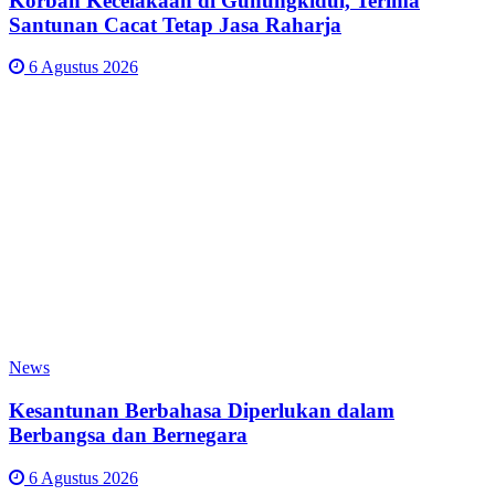
Korban Kecelakaan di Gunungkidul, Terima
Santunan Cacat Tetap Jasa Raharja
6 Agustus 2026
News
Kesantunan Berbahasa Diperlukan dalam
Berbangsa dan Bernegara
6 Agustus 2026