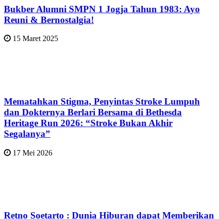
Bukber Alumni SMPN 1 Jogja Tahun 1983: Ayo
Reuni & Bernostalgia!
15 Maret 2025
Mematahkan Stigma, Penyintas Stroke Lumpuh
dan Dokternya Berlari Bersama di Bethesda
Heritage Run 2026: “Stroke Bukan Akhir
Segalanya”
17 Mei 2026
Retno Soetarto : Dunia Hiburan dapat Memberikan