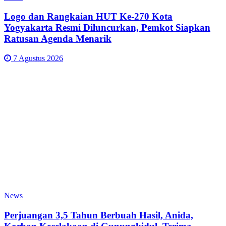
Logo dan Rangkaian HUT Ke-270 Kota
Yogyakarta Resmi Diluncurkan, Pemkot Siapkan
Ratusan Agenda Menarik
7 Agustus 2026
News
Perjuangan 3,5 Tahun Berbuah Hasil, Anida,