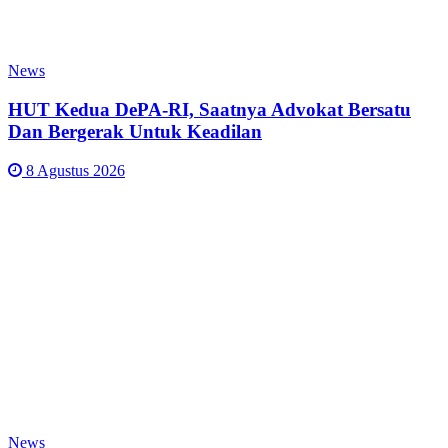
News
HUT Kedua DePA-RI, Saatnya Advokat Bersatu
Dan Bergerak Untuk Keadilan
8 Agustus 2026
News