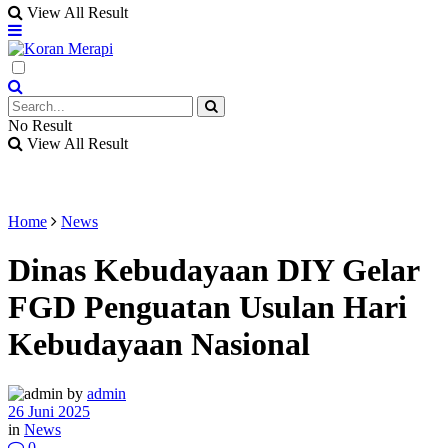
View All Result
No Result
View All Result
Home
News
Dinas Kebudayaan DIY Gelar
FGD Penguatan Usulan Hari
Kebudayaan Nasional
by
admin
26 Juni 2025
in
News
0