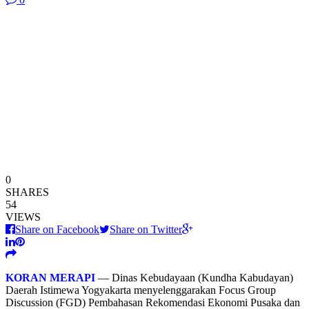
0
SHARES
54
VIEWS
Share on Facebook
Share on Twitter
KORAN MERAPI
— Dinas Kebudayaan (Kundha Kabudayan)
Daerah Istimewa Yogyakarta menyelenggarakan Focus Group
Discussion (FGD) Pembahasan Rekomendasi Ekonomi Pusaka dan