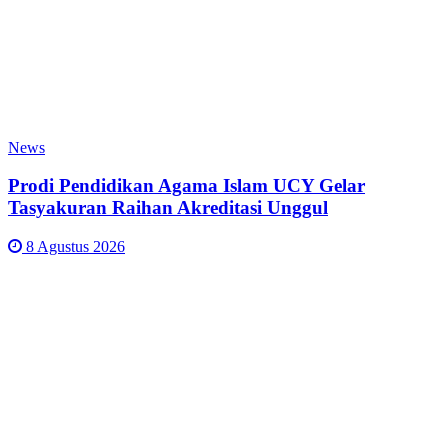
News
Prodi Pendidikan Agama Islam UCY Gelar
Tasyakuran Raihan Akreditasi Unggul
8 Agustus 2026