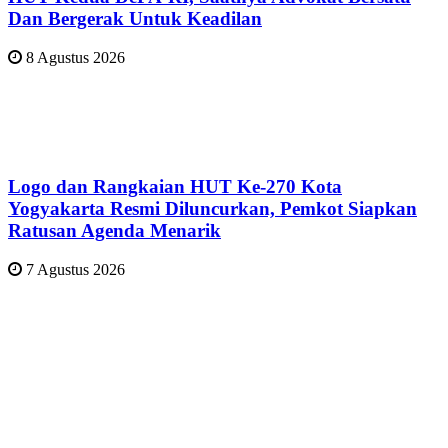
Dan Bergerak Untuk Keadilan
8 Agustus 2026
Logo dan Rangkaian HUT Ke-270 Kota
Yogyakarta Resmi Diluncurkan, Pemkot Siapkan
Ratusan Agenda Menarik
7 Agustus 2026