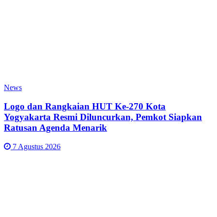
News
Logo dan Rangkaian HUT Ke-270 Kota
Yogyakarta Resmi Diluncurkan, Pemkot Siapkan
Ratusan Agenda Menarik
7 Agustus 2026