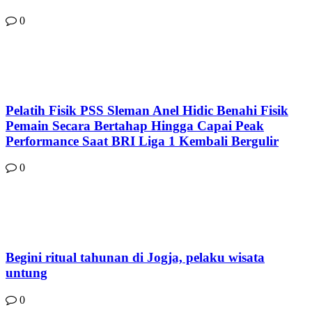
0
Pelatih Fisik PSS Sleman Anel Hidic Benahi Fisik
Pemain Secara Bertahap Hingga Capai Peak
Performance Saat BRI Liga 1 Kembali Bergulir
0
Begini ritual tahunan di Jogja, pelaku wisata
untung
0