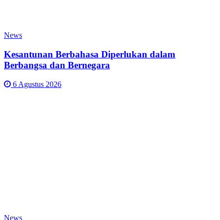
News
Kesantunan Berbahasa Diperlukan dalam
Berbangsa dan Bernegara
6 Agustus 2026
News