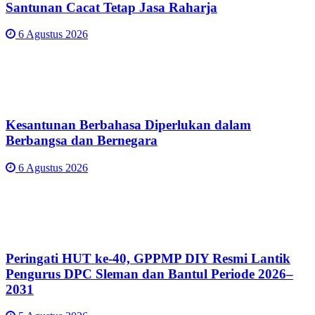
Santunan Cacat Tetap Jasa Raharja
6 Agustus 2026
Kesantunan Berbahasa Diperlukan dalam
Berbangsa dan Bernegara
6 Agustus 2026
Peringati HUT ke-40, GPPMP DIY Resmi Lantik
Pengurus DPC Sleman dan Bantul Periode 2026–
2031