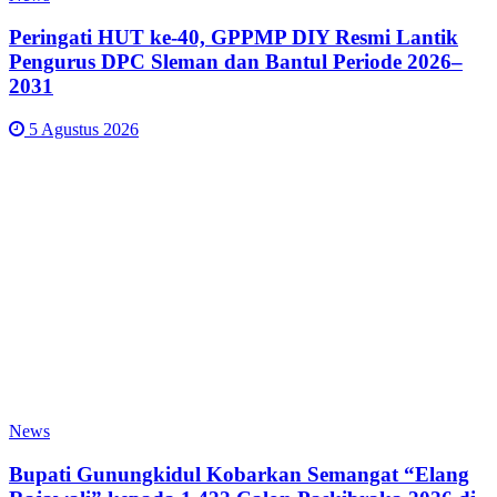
Peringati HUT ke-40, GPPMP DIY Resmi Lantik
Pengurus DPC Sleman dan Bantul Periode 2026–
2031
5 Agustus 2026
News
Bupati Gunungkidul Kobarkan Semangat “Elang