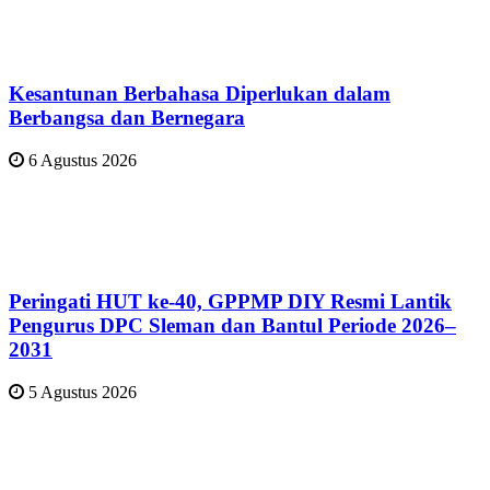
Kesantunan Berbahasa Diperlukan dalam
Berbangsa dan Bernegara
6 Agustus 2026
Peringati HUT ke-40, GPPMP DIY Resmi Lantik
Pengurus DPC Sleman dan Bantul Periode 2026–
2031
5 Agustus 2026