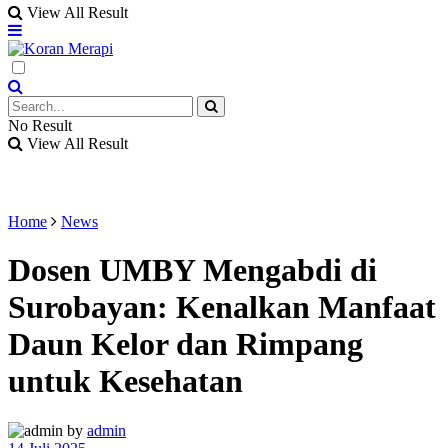
View All Result
No Result
View All Result
Home
News
Dosen UMBY Mengabdi di
Surobayan: Kenalkan Manfaat
Daun Kelor dan Rimpang
untuk Kesehatan
by
admin