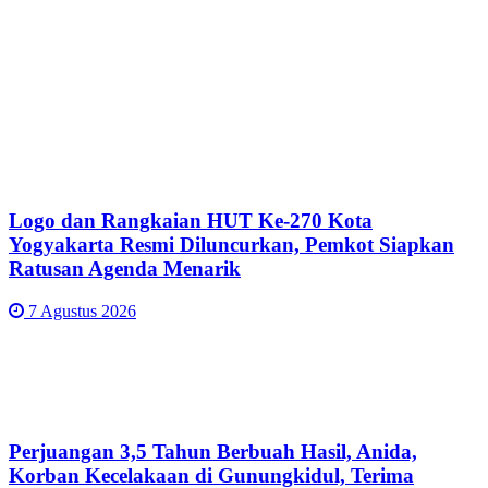
Logo dan Rangkaian HUT Ke-270 Kota
Yogyakarta Resmi Diluncurkan, Pemkot Siapkan
Ratusan Agenda Menarik
7 Agustus 2026
Perjuangan 3,5 Tahun Berbuah Hasil, Anida,
Korban Kecelakaan di Gunungkidul, Terima