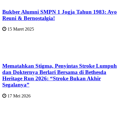
Bukber Alumni SMPN 1 Jogja Tahun 1983: Ayo
Reuni & Bernostalgia!
15 Maret 2025
Mematahkan Stigma, Penyintas Stroke Lumpuh
dan Dokternya Berlari Bersama di Bethesda
Heritage Run 2026: “Stroke Bukan Akhir
Segalanya”
17 Mei 2026