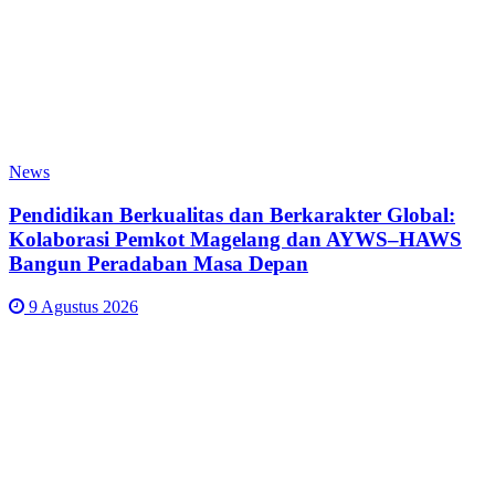
News
Pendidikan Berkualitas dan Berkarakter Global:
Kolaborasi Pemkot Magelang dan AYWS–HAWS
Bangun Peradaban Masa Depan
9 Agustus 2026