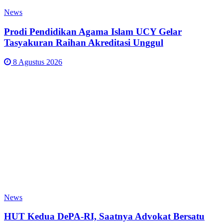
News
Prodi Pendidikan Agama Islam UCY Gelar
Tasyakuran Raihan Akreditasi Unggul
8 Agustus 2026
News
HUT Kedua DePA-RI, Saatnya Advokat Bersatu