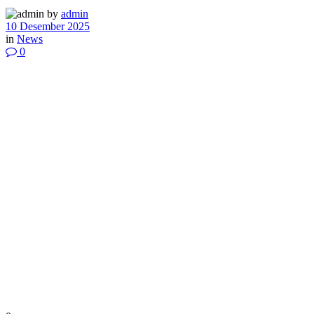
by
admin
10 Desember 2025
in
News
0