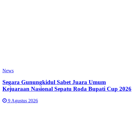
News
Segara Gunungkidul Sabet Juara Umum
Kejuaraan Nasional Sepatu Roda Bupati Cup 2026
9 Agustus 2026