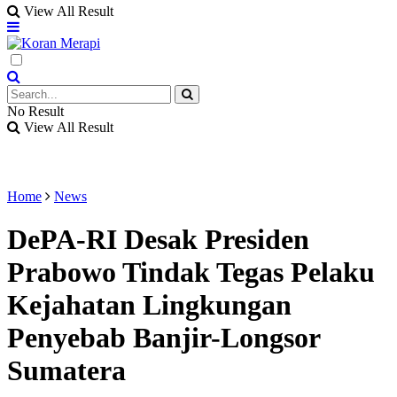
View All Result
No Result
View All Result
Home
News
DePA-RI Desak Presiden
Prabowo Tindak Tegas Pelaku
Kejahatan Lingkungan
Penyebab Banjir-Longsor
Sumatera