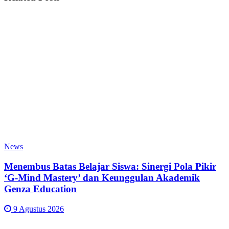
News
Menembus Batas Belajar Siswa: Sinergi Pola Pikir
‘G-Mind Mastery’ dan Keunggulan Akademik
Genza Education
9 Agustus 2026