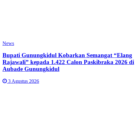
News
Bupati Gunungkidul Kobarkan Semangat “Elang
Rajawali” kepada 1.422 Calon Paskibraka 2026 di
Aubade Gunungkidul
3 Agustus 2026