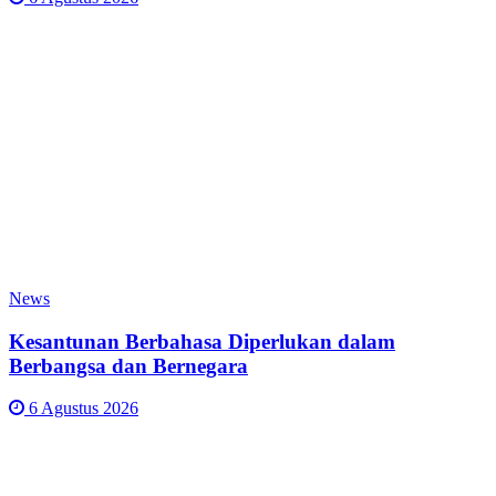
News
Kesantunan Berbahasa Diperlukan dalam
Berbangsa dan Bernegara
6 Agustus 2026