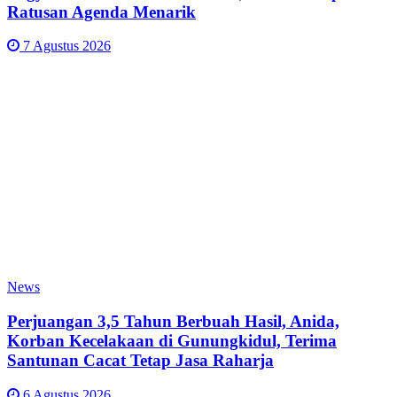
Ratusan Agenda Menarik
7 Agustus 2026
News
Perjuangan 3,5 Tahun Berbuah Hasil, Anida,
Korban Kecelakaan di Gunungkidul, Terima
Santunan Cacat Tetap Jasa Raharja
6 Agustus 2026