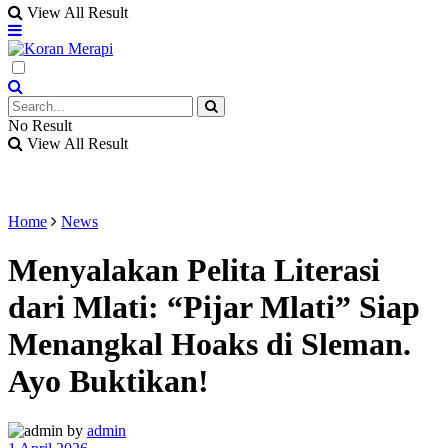
View All Result
No Result
View All Result
Home
News
Menyalakan Pelita Literasi
dari Mlati: “Pijar Mlati” Siap
Menangkal Hoaks di Sleman.
Ayo Buktikan!
by
admin