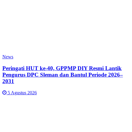
News
Peringati HUT ke-40, GPPMP DIY Resmi Lantik
Pengurus DPC Sleman dan Bantul Periode 2026–
2031
5 Agustus 2026