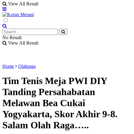
View All Result
No Result
View All Result
Home
Olahraga
Tim Tenis Meja PWI DIY
Tanding Persahabatan
Melawan Bea Cukai
Yogyakarta, Skor Akhir 9-8.
Salam Olah Raga…..