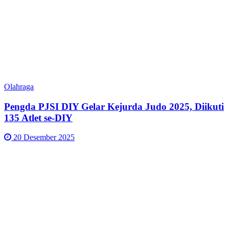
Olahraga
Pengda PJSI DIY Gelar Kejurda Judo 2025, Diikuti
135 Atlet se-DIY
20 Desember 2025