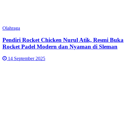
Olahraga
Pendiri Rocket Chicken Nurul Atik, Resmi Buka
Rocket Padel Modern dan Nyaman di Sleman
14 September 2025