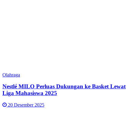
Olahraga
Nestlé MILO Perluas Dukungan ke Basket Lewat
Liga Mahasiswa 2025
20 Desember 2025