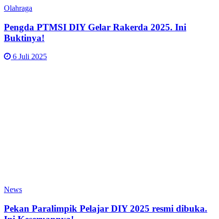
Olahraga
Pengda PTMSI DIY Gelar Rakerda 2025. Ini
Buktinya!
6 Juli 2025
News
Pekan Paralimpik Pelajar DIY 2025 resmi dibuka.