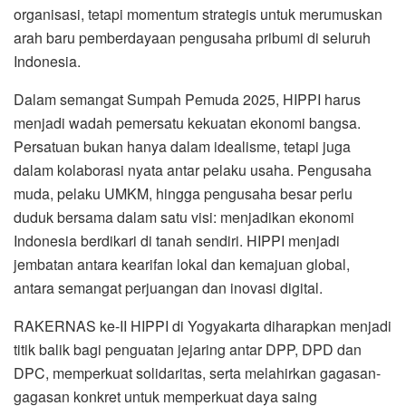
organisasi, tetapi momentum strategis untuk merumuskan
arah baru pemberdayaan pengusaha pribumi di seluruh
Indonesia.
Dalam semangat Sumpah Pemuda 2025, HIPPI harus
menjadi wadah pemersatu kekuatan ekonomi bangsa.
Persatuan bukan hanya dalam idealisme, tetapi juga
dalam kolaborasi nyata antar pelaku usaha. Pengusaha
muda, pelaku UMKM, hingga pengusaha besar perlu
duduk bersama dalam satu visi: menjadikan ekonomi
Indonesia berdikari di tanah sendiri. HIPPI menjadi
jembatan antara kearifan lokal dan kemajuan global,
antara semangat perjuangan dan inovasi digital.
RAKERNAS ke-II HIPPI di Yogyakarta diharapkan menjadi
titik balik bagi penguatan jejaring antar DPP, DPD dan
DPC, memperkuat solidaritas, serta melahirkan gagasan-
gagasan konkret untuk memperkuat daya saing