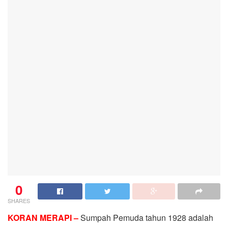
0
SHARES
KORAN MERAPI –
Sumpah Pemuda tahun 1928 adalah