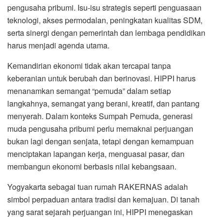
pengusaha pribumi. Isu-isu strategis seperti penguasaan
teknologi, akses permodalan, peningkatan kualitas SDM,
serta sinergi dengan pemerintah dan lembaga pendidikan
harus menjadi agenda utama.
Kemandirian ekonomi tidak akan tercapai tanpa
keberanian untuk berubah dan berinovasi. HIPPI harus
menanamkan semangat “pemuda” dalam setiap
langkahnya, semangat yang berani, kreatif, dan pantang
menyerah. Dalam konteks Sumpah Pemuda, generasi
muda pengusaha pribumi perlu memaknai perjuangan
bukan lagi dengan senjata, tetapi dengan kemampuan
menciptakan lapangan kerja, menguasai pasar, dan
membangun ekonomi berbasis nilai kebangsaan.
Yogyakarta sebagai tuan rumah RAKERNAS adalah
simbol perpaduan antara tradisi dan kemajuan. Di tanah
yang sarat sejarah perjuangan ini, HIPPI menegaskan