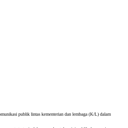
unikasi publik lintas kementerian dan lembaga (K/L) dalam