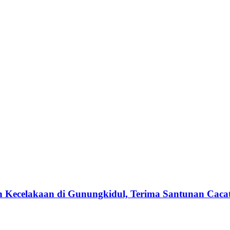
n Kecelakaan di Gunungkidul, Terima Santunan Cacat