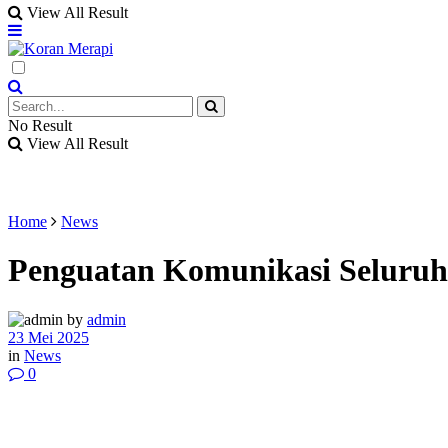
View All Result
No Result
View All Result
Home
News
Penguatan Komunikasi Seluruh 
by
admin
23 Mei 2025
in
News
0