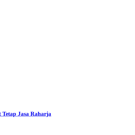
 Tetap Jasa Raharja