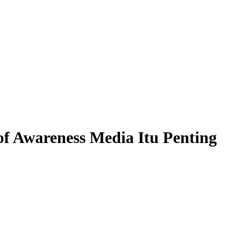
f Awareness Media Itu Penting