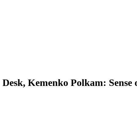
Desk, Kemenko Polkam: Sense o