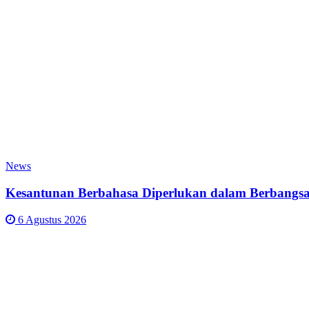
News
Kesantunan Berbahasa Diperlukan dalam Berbangsa
6 Agustus 2026