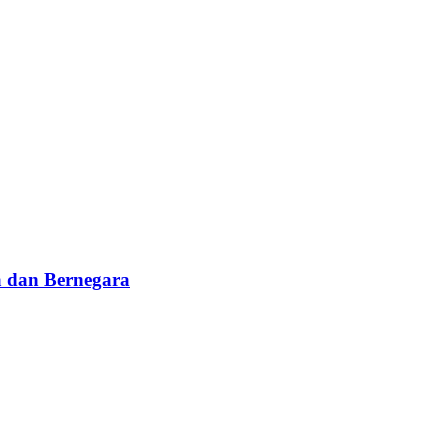
 dan Bernegara