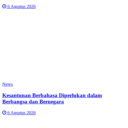
6 Agustus 2026
News
Kesantunan Berbahasa Diperlukan dalam
Berbangsa dan Bernegara
6 Agustus 2026