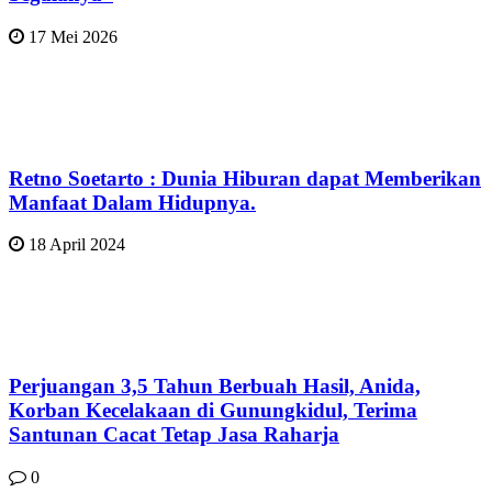
17 Mei 2026
Retno Soetarto : Dunia Hiburan dapat Memberikan
Manfaat Dalam Hidupnya.
18 April 2024
Perjuangan 3,5 Tahun Berbuah Hasil, Anida,
Korban Kecelakaan di Gunungkidul, Terima
Santunan Cacat Tetap Jasa Raharja
0