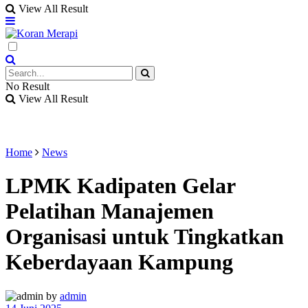
View All Result
No Result
View All Result
Home
News
LPMK Kadipaten Gelar
Pelatihan Manajemen
Organisasi untuk Tingkatkan
Keberdayaan Kampung
by
admin