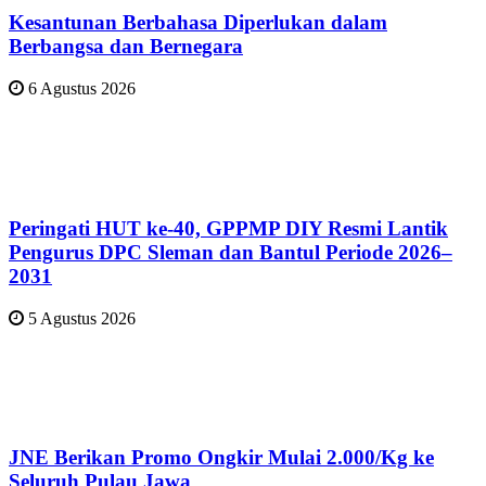
Kesantunan Berbahasa Diperlukan dalam
Berbangsa dan Bernegara
6 Agustus 2026
Peringati HUT ke-40, GPPMP DIY Resmi Lantik
Pengurus DPC Sleman dan Bantul Periode 2026–
2031
5 Agustus 2026
JNE Berikan Promo Ongkir Mulai 2.000/Kg ke
Seluruh Pulau Jawa