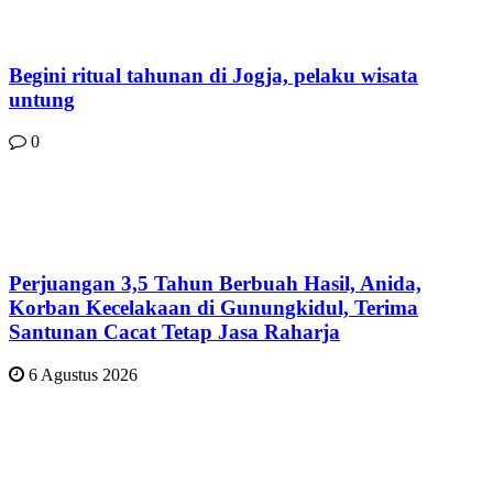
Begini ritual tahunan di Jogja, pelaku wisata
untung
0
Perjuangan 3,5 Tahun Berbuah Hasil, Anida,
Korban Kecelakaan di Gunungkidul, Terima
Santunan Cacat Tetap Jasa Raharja
6 Agustus 2026