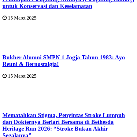
untuk Konservasi dan Keselamatan
15 Maret 2025
Bukber Alumni SMPN 1 Jogja Tahun 1983: Ayo
Reuni & Bernostalgia!
15 Maret 2025
Mematahkan Stigma, Penyintas Stroke Lumpuh
dan Dokternya Berlari Bersama di Bethesda
Heritage Run 2026: “Stroke Bukan Akhir
Segalanya”