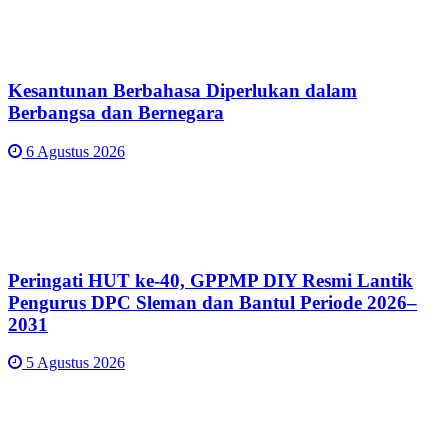
Kesantunan Berbahasa Diperlukan dalam
Berbangsa dan Bernegara
6 Agustus 2026
Peringati HUT ke-40, GPPMP DIY Resmi Lantik
Pengurus DPC Sleman dan Bantul Periode 2026–
2031
5 Agustus 2026