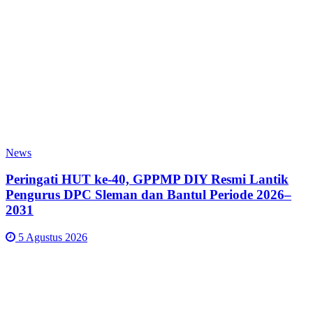
News
Peringati HUT ke-40, GPPMP DIY Resmi Lantik
Pengurus DPC Sleman dan Bantul Periode 2026–
2031
5 Agustus 2026