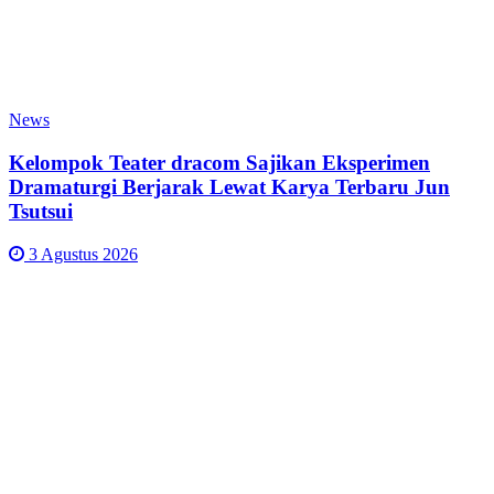
News
Kelompok Teater dracom Sajikan Eksperimen
Dramaturgi Berjarak Lewat Karya Terbaru Jun
Tsutsui
3 Agustus 2026