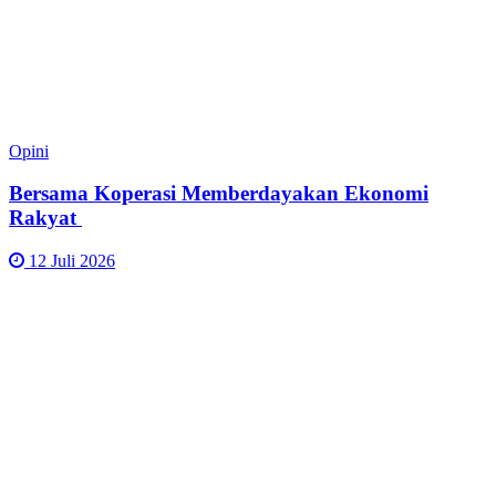
Opini
Bersama Koperasi Memberdayakan Ekonomi
Rakyat
12 Juli 2026