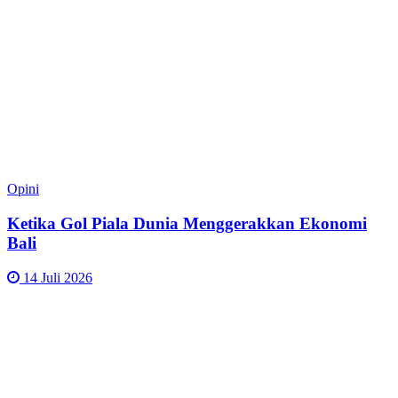
Opini
Ketika Gol Piala Dunia Menggerakkan Ekonomi
Bali
14 Juli 2026