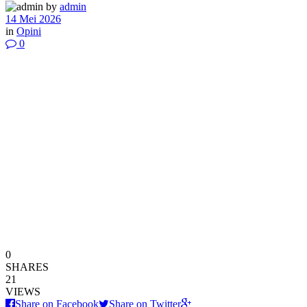
by
admin
14 Mei 2026
in
Opini
0
0
SHARES
21
VIEWS
Share on Facebook
Share on Twitter