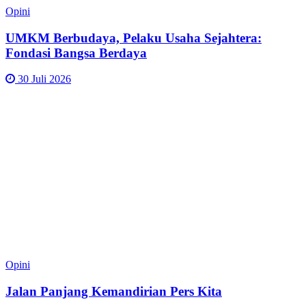
Opini
UMKM Berbudaya, Pelaku Usaha Sejahtera:
Fondasi Bangsa Berdaya
30 Juli 2026
Opini
Jalan Panjang Kemandirian Pers Kita