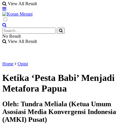
View All Result
No Result
View All Result
Home
Opini
Ketika ‘Pesta Babi’ Menjadi
Metafora Papua
Oleh: Tundra Meliala (Ketua Umum
Asosiasi Media Konvergensi Indonesia
(AMKI) Pusat)