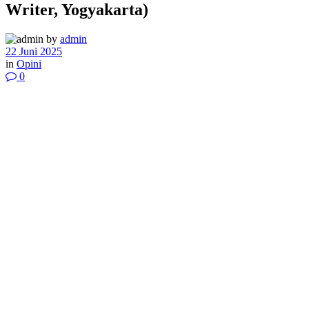
Writer, Yogyakarta)
by
admin
22 Juni 2025
in
Opini
0