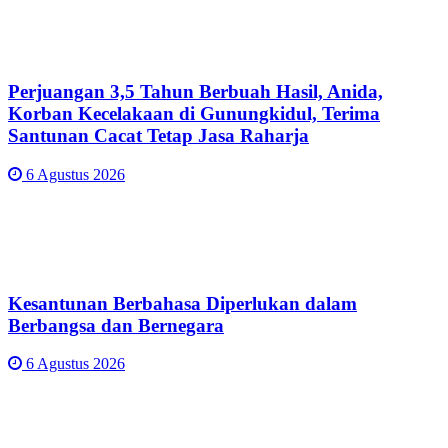
Perjuangan 3,5 Tahun Berbuah Hasil, Anida,
Korban Kecelakaan di Gunungkidul, Terima
Santunan Cacat Tetap Jasa Raharja
6 Agustus 2026
Kesantunan Berbahasa Diperlukan dalam
Berbangsa dan Bernegara
6 Agustus 2026