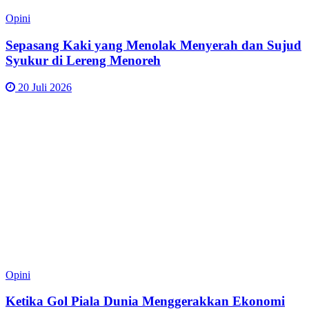
Opini
Sepasang Kaki yang Menolak Menyerah dan Sujud
Syukur di Lereng Menoreh
20 Juli 2026
Opini
Ketika Gol Piala Dunia Menggerakkan Ekonomi