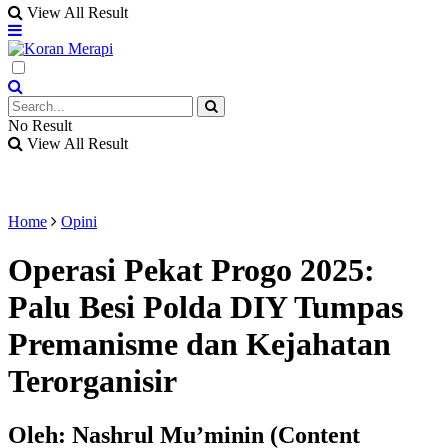
View All Result
No Result
View All Result
Home
Opini
Operasi Pekat Progo 2025:
Palu Besi Polda DIY Tumpas
Premanisme dan Kejahatan
Terorganisir
Oleh: Nashrul Mu’minin (Content