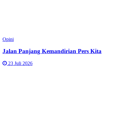
Opini
Jalan Panjang Kemandirian Pers Kita
23 Juli 2026