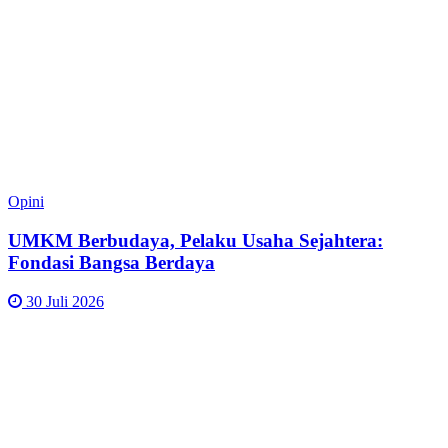
Opini
UMKM Berbudaya, Pelaku Usaha Sejahtera:
Fondasi Bangsa Berdaya
30 Juli 2026