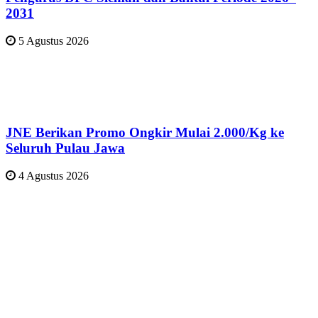
2031
5 Agustus 2026
JNE Berikan Promo Ongkir Mulai 2.000/Kg ke
Seluruh Pulau Jawa
4 Agustus 2026