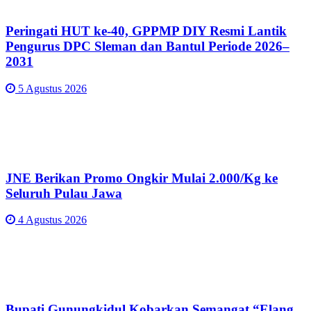
Peringati HUT ke-40, GPPMP DIY Resmi Lantik
Pengurus DPC Sleman dan Bantul Periode 2026–
2031
5 Agustus 2026
JNE Berikan Promo Ongkir Mulai 2.000/Kg ke
Seluruh Pulau Jawa
4 Agustus 2026
Bupati Gunungkidul Kobarkan Semangat “Elang