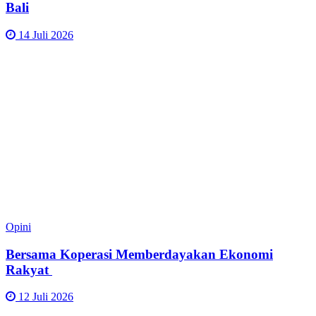
Bali
14 Juli 2026
Opini
Bersama Koperasi Memberdayakan Ekonomi
Rakyat
12 Juli 2026