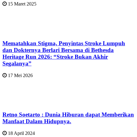
15 Maret 2025
Mematahkan Stigma, Penyintas Stroke Lumpuh
dan Dokternya Berlari Bersama di Bethesda
Heritage Run 2026: “Stroke Bukan Akhir
Segalanya”
17 Mei 2026
Retno Soetarto : Dunia Hiburan dapat Memberikan
Manfaat Dalam Hidupnya.
18 April 2024