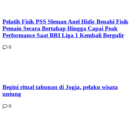
Pelatih Fisik PSS Sleman Anel Hidic Benahi Fisik
Pemain Secara Bertahap Hingga Capai Peak
Performance Saat BRI Liga 1 Kembali Bergulir
0
Begini ritual tahunan di Jogja, pelaku wisata
untung
0