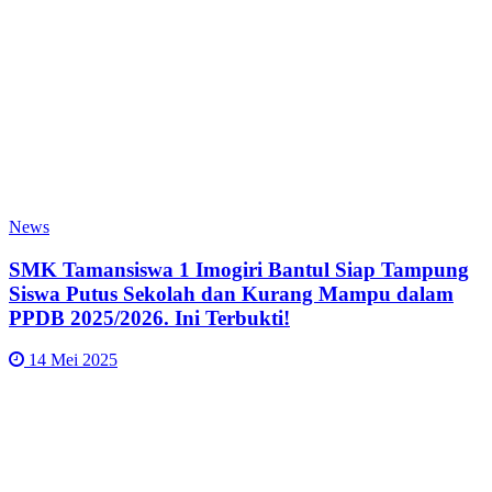
News
SMK Tamansiswa 1 Imogiri Bantul Siap Tampung
Siswa Putus Sekolah dan Kurang Mampu dalam
PPDB 2025/2026. Ini Terbukti!
14 Mei 2025