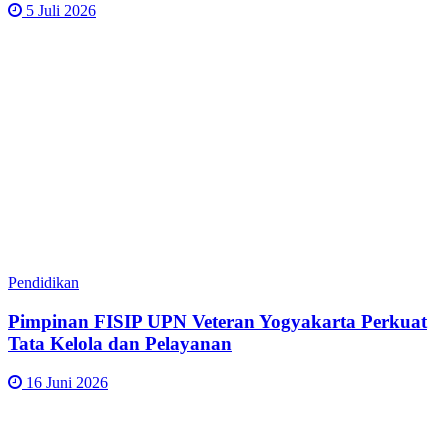
5 Juli 2026
Pendidikan
Pimpinan FISIP UPN Veteran Yogyakarta Perkuat
Tata Kelola dan Pelayanan
16 Juni 2026