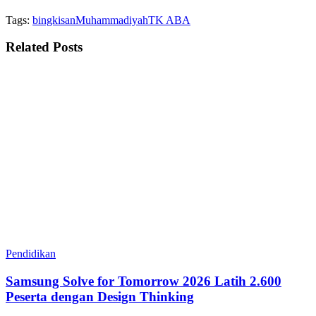
Tags:
bingkisan
Muhammadiyah
TK ABA
Related
Posts
Pendidikan
Samsung Solve for Tomorrow 2026 Latih 2.600
Peserta dengan Design Thinking